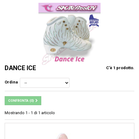
DANCE ICE
C'è 1 prodotto.
Ordina
CONFRONTA (
0
)
Mostrando 1 - 1 di 1 articolo