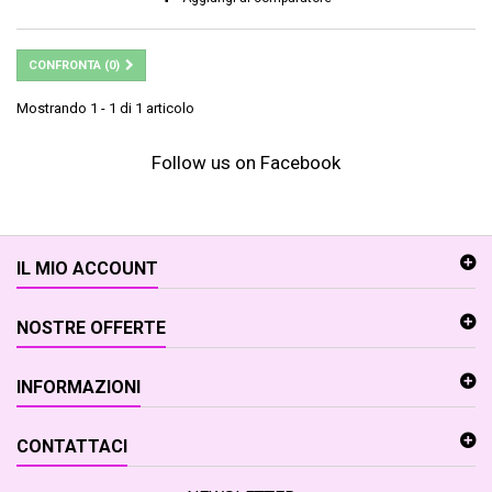
CONFRONTA (
0
)
Mostrando 1 - 1 di 1 articolo
Follow us on Facebook
IL MIO ACCOUNT
NOSTRE OFFERTE
INFORMAZIONI
CONTATTACI