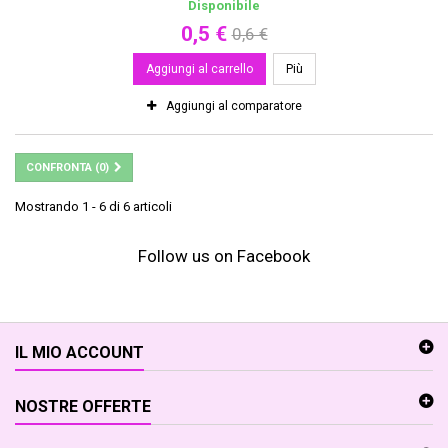
Disponibile
0,5 €
0,6 €
Aggiungi al carrello
Più
Aggiungi al comparatore
CONFRONTA (
0
)
Mostrando 1 - 6 di 6 articoli
Follow us on Facebook
IL MIO ACCOUNT
NOSTRE OFFERTE