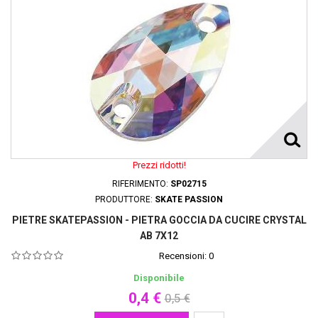
Prezzi ridotti!
RIFERIMENTO:
SP02715
PRODUTTORE:
SKATE PASSION
PIETRE SKATEPASSION - PIETRA GOCCIA DA CUCIRE CRYSTAL
AB 7X12
Recensioni:
0
Disponibile
0,4 €
0,5 €