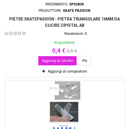
RIFERIMENTO:
SP02830
PRODUTTORE:
SKATE PASSION
PIETRE SKATEPASSION - PIETRA TRIANGOLARE 16MM DA
CUCIRE CRYSTAL AB
Recensioni:
0
Disponibile
0,4 €
0,5 €
Aggiungi al carrello
Più
Aggiungi al comparatore