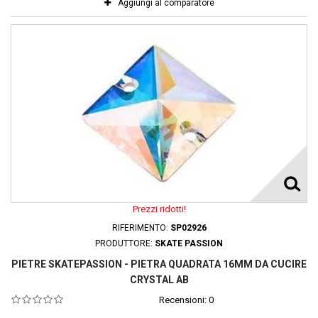
Aggiungi al comparatore
Prezzi ridotti!
RIFERIMENTO:
SP02926
PRODUTTORE:
SKATE PASSION
PIETRE SKATEPASSION - PIETRA QUADRATA 16MM DA CUCIRE
CRYSTAL AB
Recensioni:
0