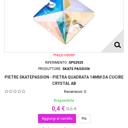
Prezzi ridotti!
RIFERIMENTO:
SP02925
PRODUTTORE:
SKATE PASSION
PIETRE SKATEPASSION - PIETRA QUADRATA 14MM DA CUCIRE
CRYSTAL AB
Recensioni:
0
Disponibile
0,4 €
0,5 €
Aggiungi al carrello
Più