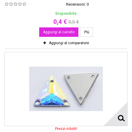
Recensioni:
0
Disponibile
0,4 €
0,5 €
Aggiungi al carrello
Più
Aggiungi al comparatore
Prezzi ridotti!