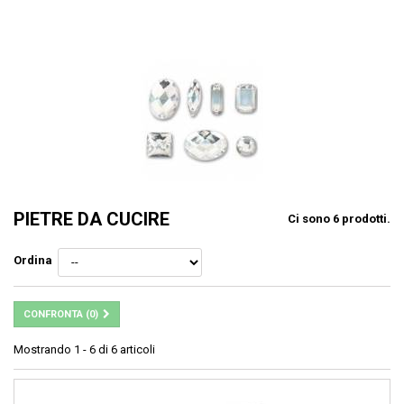
PIETRE DA CUCIRE
Ci sono 6 prodotti.
Ordina
CONFRONTA (
0
)
Mostrando 1 - 6 di 6 articoli