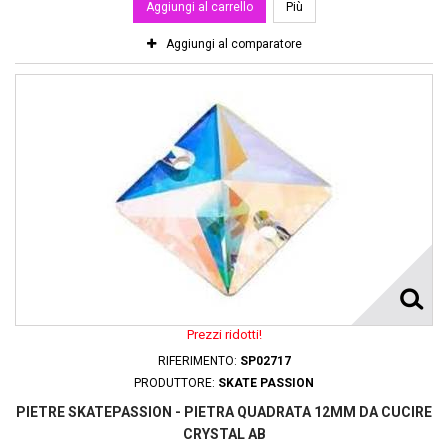
Aggiungi al carrello
Più
Aggiungi al comparatore
Prezzi ridotti!
RIFERIMENTO:
SP02717
PRODUTTORE:
SKATE PASSION
PIETRE SKATEPASSION - PIETRA QUADRATA 12MM DA CUCIRE
CRYSTAL AB