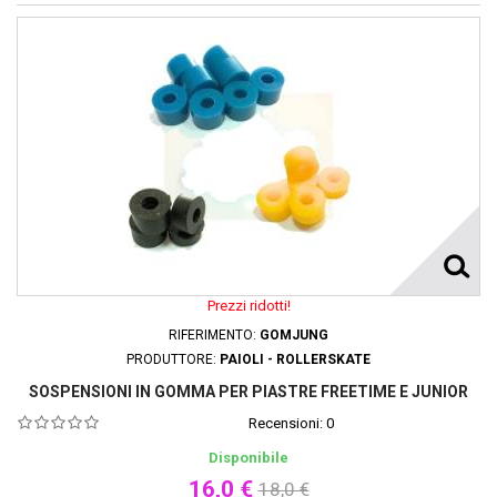
Prezzi ridotti!
RIFERIMENTO:
GOMJUNG
PRODUTTORE:
PAIOLI - ROLLERSKATE
SOSPENSIONI IN GOMMA PER PIASTRE FREETIME E JUNIOR
Recensioni:
0
Disponibile
16,0 €
18,0 €