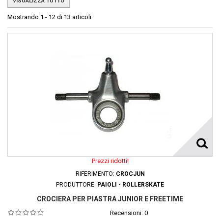
VISUALIZZA TUTTO
Mostrando 1 - 12 di 13 articoli
Prezzi ridotti!
RIFERIMENTO:
CROCJUN
PRODUTTORE:
PAIOLI - ROLLERSKATE
CROCIERA PER PIASTRA JUNIOR E FREETIME
Recensioni:
0