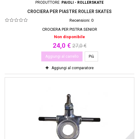
PRODUTTORE:
PAIOLI - ROLLERSKATE
CROCIERA PER PIASTRE ROLLER SKATES
Recensioni:
0
CROCIERA PER PISTRA SENIOR
Non disponibile
24,0 €
27,0 €
Aggiungi al carrello
Più
Aggiungi al comparatore