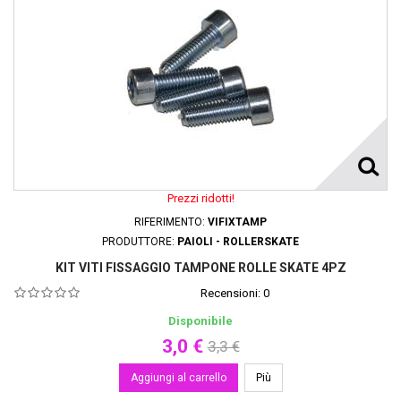
Prezzi ridotti!
RIFERIMENTO:
VIFIXTAMP
PRODUTTORE:
PAIOLI - ROLLERSKATE
KIT VITI FISSAGGIO TAMPONE ROLLE SKATE 4PZ
Recensioni:
0
Disponibile
3,0 €
3,3 €
Aggiungi al carrello
Più