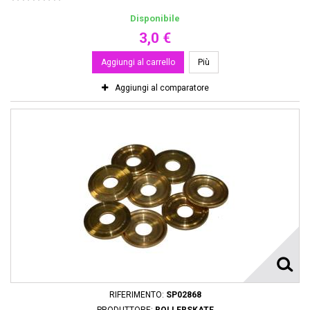
Disponibile
3,0 €
Aggiungi al carrello
Più
Aggiungi al comparatore
RIFERIMENTO:
SP02868
PRODUTTORE:
ROLLERSKATE