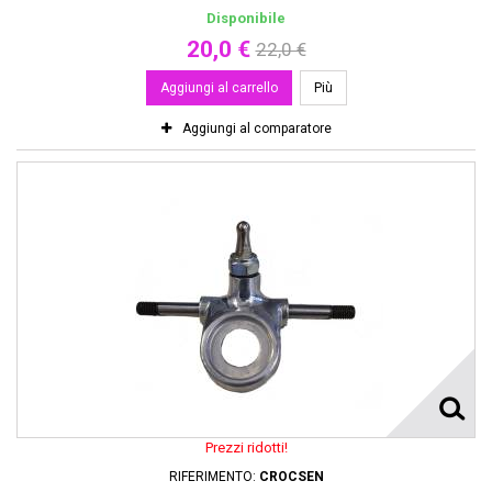
Disponibile
20,0 €
22,0 €
Aggiungi al carrello
Più
Aggiungi al comparatore
Prezzi ridotti!
RIFERIMENTO:
CROCSEN