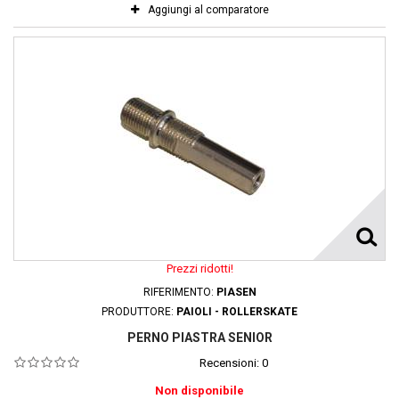
Aggiungi al comparatore
Prezzi ridotti!
RIFERIMENTO:
PIASEN
PRODUTTORE:
PAIOLI - ROLLERSKATE
PERNO PIASTRA SENIOR
Recensioni:
0
Non disponibile