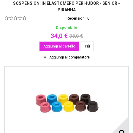
SOSPENSIONI IN ELASTOMERO PER HUDOR - SENIOR -
PIRANHA
Recensioni:
0
Disponibile
34,0 €
38,0 €
Aggiungi al carrello
Più
Aggiungi al comparatore