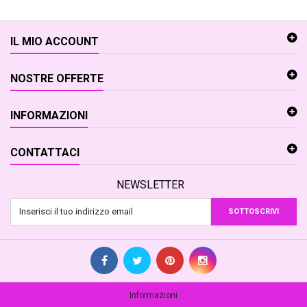
IL MIO ACCOUNT
NOSTRE OFFERTE
INFORMAZIONI
CONTATTACI
NEWSLETTER
SOTTOSCRIVI
Informazioni