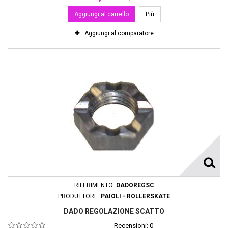
Aggiungi al carrello
Più
Aggiungi al comparatore
RIFERIMENTO:
DADOREGSC
PRODUTTORE:
PAIOLI - ROLLERSKATE
DADO REGOLAZIONE SCATTO
Recensioni:
0