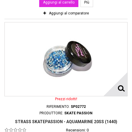
Aggiungi al carrello
Più
Aggiungi al comparatore
Prezzi ridotti!
RIFERIMENTO:
SP02772
PRODUTTORE:
SKATE PASSION
STRASS SKATEPASSION - AQUAMARINE 20SS (1440)
Recensioni:
0