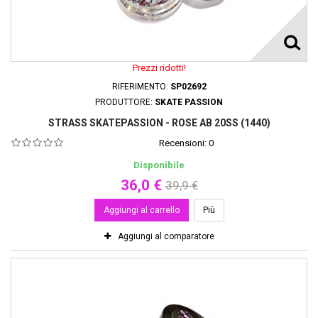
Prezzi ridotti!
RIFERIMENTO:
SP02692
PRODUTTORE:
SKATE PASSION
STRASS SKATEPASSION - ROSE AB 20SS (1440)
Recensioni:
0
Disponibile
36,0 €
39,9 €
Aggiungi al carrello
Più
Aggiungi al comparatore