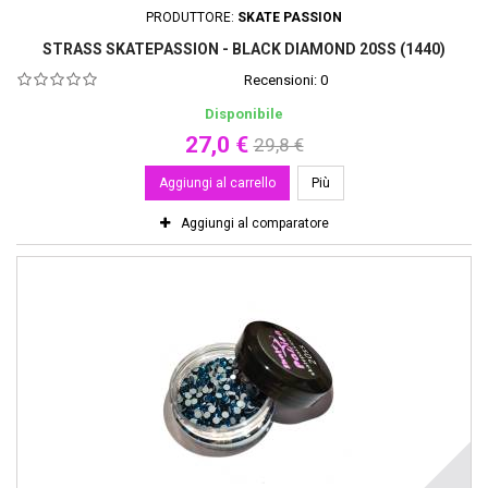
PRODUTTORE:
SKATE PASSION
STRASS SKATEPASSION - BLACK DIAMOND 20SS (1440)
Recensioni:
0
Disponibile
27,0 €
29,8 €
Aggiungi al carrello
Più
Aggiungi al comparatore