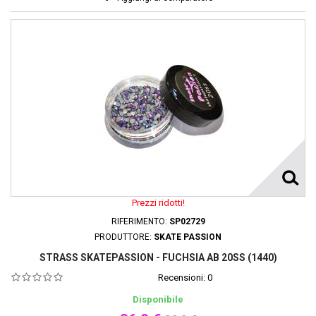
Prezzi ridotti!
RIFERIMENTO:
SP02729
PRODUTTORE:
SKATE PASSION
STRASS SKATEPASSION - FUCHSIA AB 20SS (1440)
Recensioni:
0
Disponibile