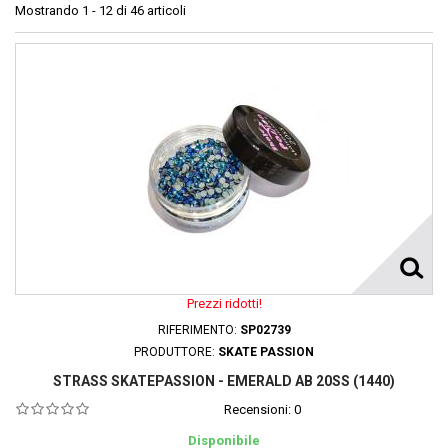
Mostrando 1 - 12 di 46 articoli
Prezzi ridotti!
RIFERIMENTO:
SP02739
PRODUTTORE:
SKATE PASSION
STRASS SKATEPASSION - EMERALD AB 20SS (1440)
Recensioni:
0
Disponibile