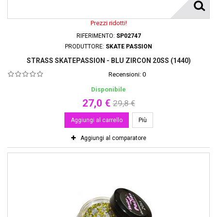
Prezzi ridotti!
RIFERIMENTO:
SP02747
PRODUTTORE:
SKATE PASSION
STRASS SKATEPASSION - BLU ZIRCON 20SS (1440)
Recensioni:
0
Disponibile
27,0 €
29,8 €
Aggiungi al carrello
Più
Aggiungi al comparatore