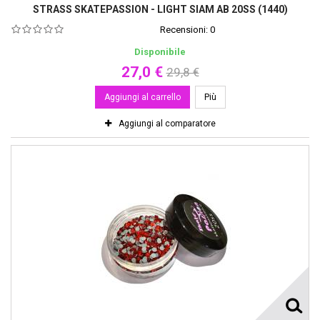
STRASS SKATEPASSION - LIGHT SIAM AB 20SS (1440)
Recensioni:
0
Disponibile
27,0 €
29,8 €
Aggiungi al carrello
Più
Aggiungi al comparatore