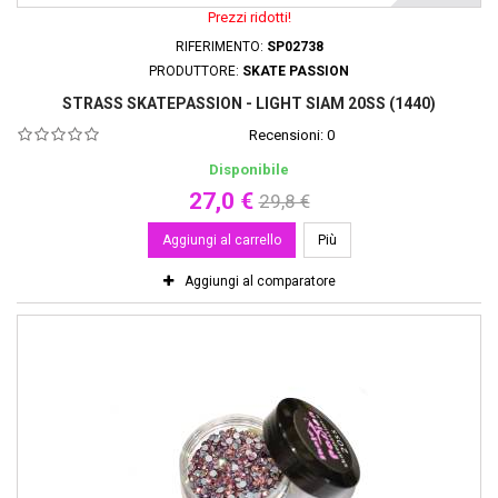
Prezzi ridotti!
RIFERIMENTO:
SP02738
PRODUTTORE:
SKATE PASSION
STRASS SKATEPASSION - LIGHT SIAM 20SS (1440)
Recensioni:
0
Disponibile
27,0 €
29,8 €
Aggiungi al carrello
Più
Aggiungi al comparatore