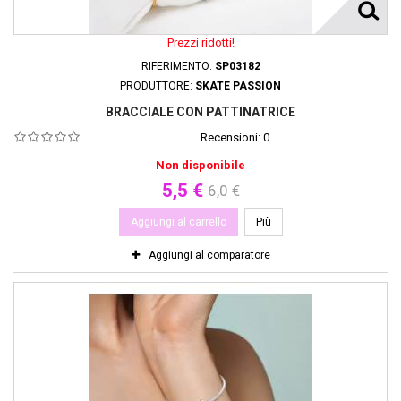
Prezzi ridotti!
RIFERIMENTO:
SP03182
PRODUTTORE:
SKATE PASSION
BRACCIALE CON PATTINATRICE
Recensioni:
0
Non disponibile
5,5 €
6,0 €
Aggiungi al carrello
Più
Aggiungi al comparatore