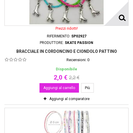
Prezzi ridotti!
RIFERIMENTO:
SP02927
PRODUTTORE:
SKATE PASSION
BRACCIALE IN CORDONCINO E CIONDOLO PATTINO
Recensioni:
0
Disponibile
2,0 €
2,2 €
Aggiungi al carrello
Più
Aggiungi al comparatore