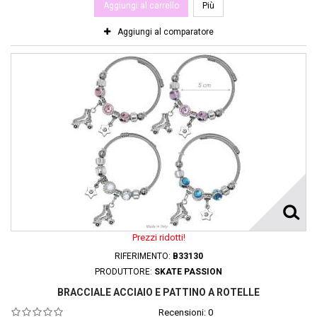
Aggiungi al carrello
Più
Aggiungi al comparatore
Prezzi ridotti!
RIFERIMENTO:
B33130
PRODUTTORE:
SKATE PASSION
BRACCIALE ACCIAIO E PATTINO A ROTELLE
Recensioni:
0