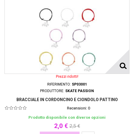
Prezzi ridotti!
RIFERIMENTO:
SP03001
PRODUTTORE:
SKATE PASSION
BRACCIALE IN CORDONCINO E CIONDOLO PATTINO
Recensioni:
0
Prodotto disponibile con diverse opzioni
2,0 €
2,5 €