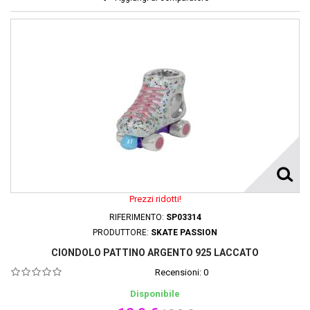
Prezzi ridotti!
RIFERIMENTO:
SP03314
PRODUTTORE:
SKATE PASSION
CIONDOLO PATTINO ARGENTO 925 LACCATO
Recensioni:
0
Disponibile