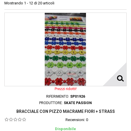
Mostrando 1 - 12 di 20 articoli
Prezzi ridotti!
RIFERIMENTO:
SP01926
PRODUTTORE:
SKATE PASSION
BRACCIALE CON PIZZO MACRAME FIORI + STRASS
Recensioni:
0
Disponibile