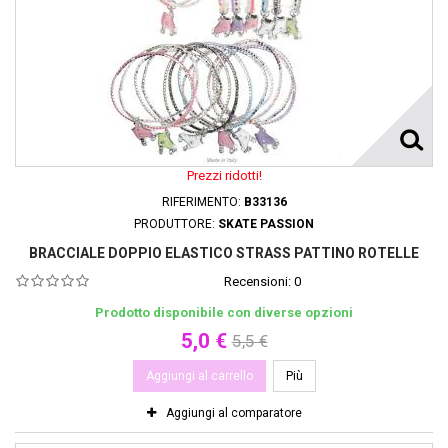
Prezzi ridotti!
RIFERIMENTO:
B33136
PRODUTTORE:
SKATE PASSION
BRACCIALE DOPPIO ELASTICO STRASS PATTINO ROTELLE
Recensioni:
0
Prodotto disponibile con diverse opzioni
5,0 €
5,5 €
Aggiungi al carrello
Più
Aggiungi al comparatore