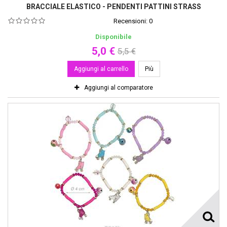
BRACCIALE ELASTICO - PENDENTI PATTINI STRASS
Recensioni:
0
Disponibile
5,0 €
5,5 €
Aggiungi al carrello
Più
Aggiungi al comparatore