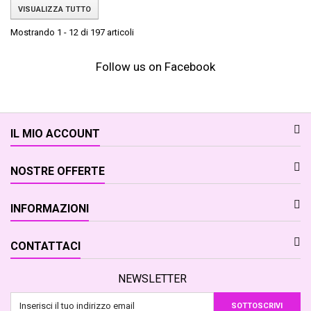
VISUALIZZA TUTTO
Mostrando 1 - 12 di 197 articoli
Follow us on Facebook
IL MIO ACCOUNT
NOSTRE OFFERTE
INFORMAZIONI
CONTATTACI
NEWSLETTER
SOTTOSCRIVI