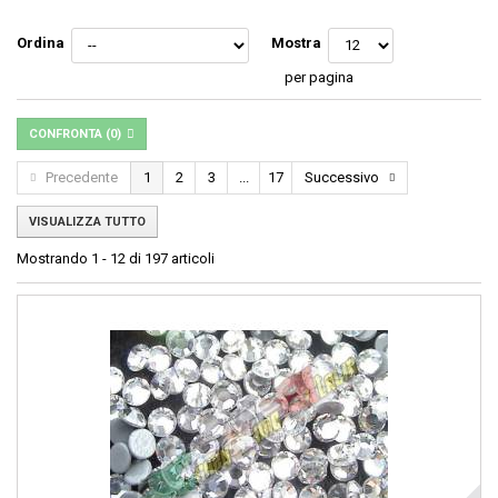
Ordina
Mostra
per pagina
CONFRONTA (
0
)
Precedente
1
2
3
...
17
Successivo
VISUALIZZA TUTTO
Mostrando 1 - 12 di 197 articoli