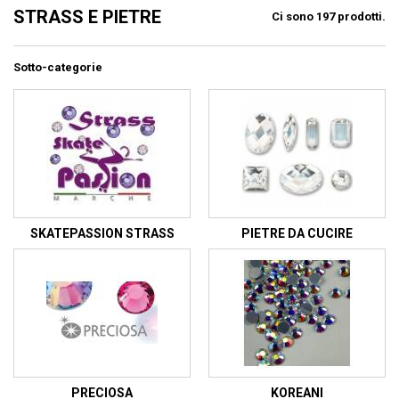
STRASS E PIETRE
Ci sono 197 prodotti.
Sotto-categorie
SKATEPASSION STRASS
PIETRE DA CUCIRE
PRECIOSA
KOREANI