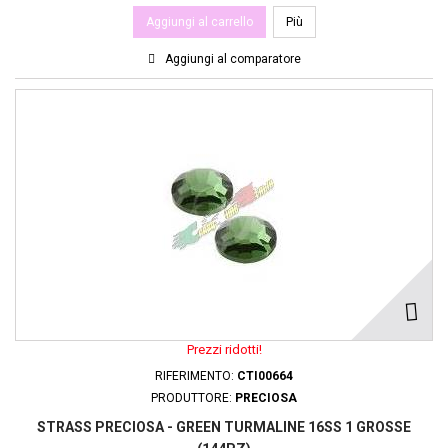
Aggiungi al carrello
Più
Aggiungi al comparatore
Prezzi ridotti!
RIFERIMENTO:
CTI00664
PRODUTTORE:
PRECIOSA
STRASS PRECIOSA - GREEN TURMALINE 16SS 1 GROSSE