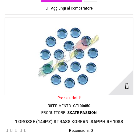
Aggiungi al comparatore
Prezzi ridotti!
RIFERIMENTO:
CTI00650
PRODUTTORE:
SKATE PASSION
1 GROSSE (144PZ) STRASS KOREANI SAPPHIRE 10SS
Recensioni:
0