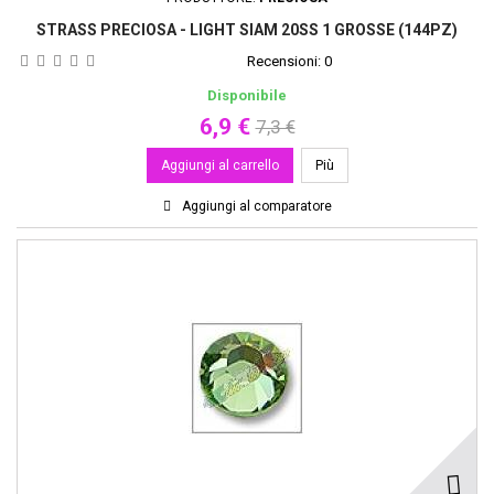
STRASS PRECIOSA - LIGHT SIAM 20SS 1 GROSSE (144PZ)
Recensioni:
0
Disponibile
6,9 €
7,3 €
Aggiungi al carrello
Più
Aggiungi al comparatore