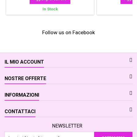
In Stock
In
Follow us on Facebook
IL MIO ACCOUNT
NOSTRE OFFERTE
INFORMAZIONI
CONTATTACI
NEWSLETTER