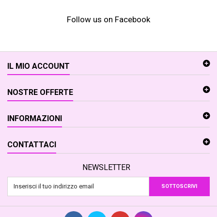
Follow us on Facebook
IL MIO ACCOUNT
NOSTRE OFFERTE
INFORMAZIONI
CONTATTACI
NEWSLETTER
SOTTOSCRIVI