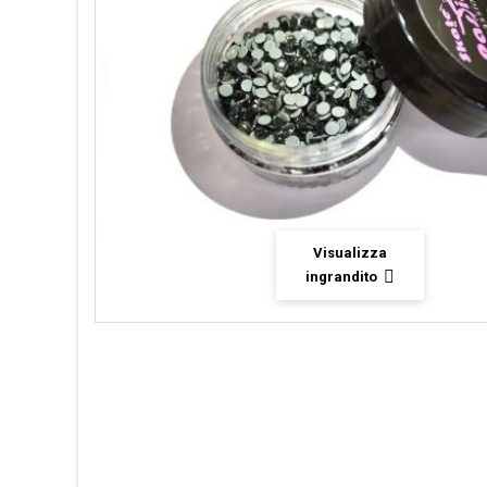
Visualizza
ingrandito