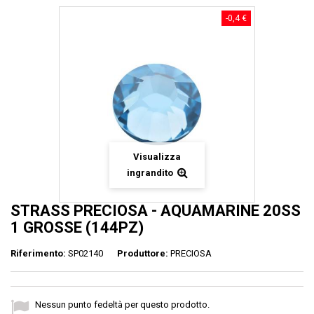
-0,4 €
Visualizza
ingrandito
STRASS PRECIOSA - AQUAMARINE 20SS
1 GROSSE (144PZ)
Riferimento:
SP02140
Produttore:
PRECIOSA
Nessun punto fedeltà per questo prodotto.