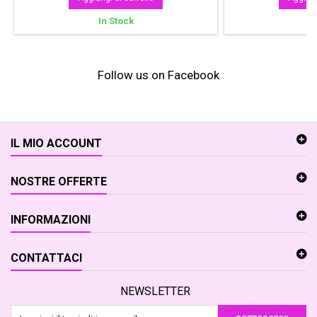
In Stock
In
Follow us on Facebook
IL MIO ACCOUNT
NOSTRE OFFERTE
INFORMAZIONI
CONTATTACI
NEWSLETTER