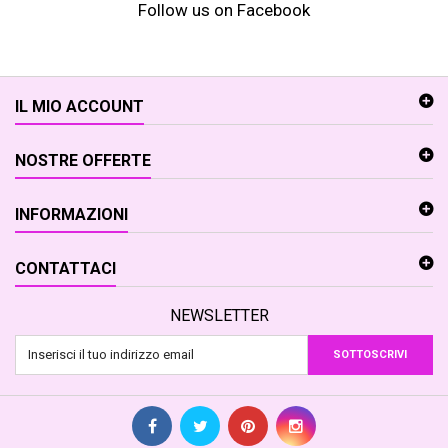
Follow us on Facebook
IL MIO ACCOUNT
NOSTRE OFFERTE
INFORMAZIONI
CONTATTACI
NEWSLETTER
SOTTOSCRIVI