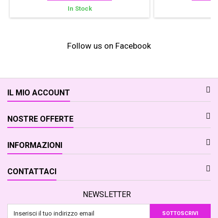
In Stock
In
Follow us on Facebook
IL MIO ACCOUNT
NOSTRE OFFERTE
INFORMAZIONI
CONTATTACI
NEWSLETTER
SOTTOSCRIVI