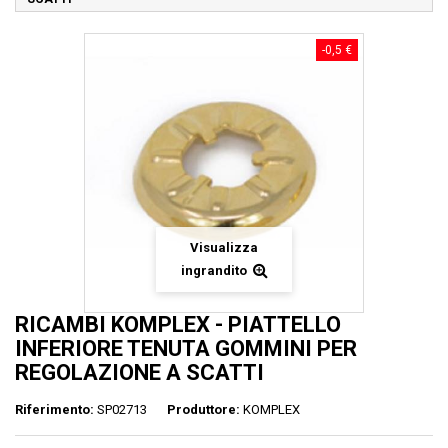
-0,5 €
Visualizza
ingrandito
RICAMBI KOMPLEX - PIATTELLO
INFERIORE TENUTA GOMMINI PER
REGOLAZIONE A SCATTI
Riferimento:
SP02713
Produttore:
KOMPLEX