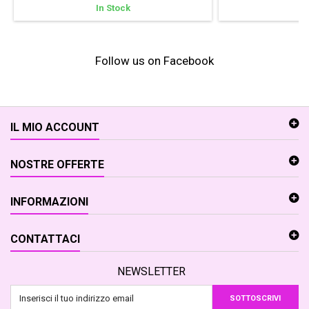
In Stock
In
Follow us on Facebook
IL MIO ACCOUNT
NOSTRE OFFERTE
INFORMAZIONI
CONTATTACI
NEWSLETTER
SOTTOSCRIVI