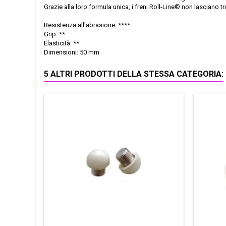
Grazie alla loro formula unica, i freni Roll-Line© non lasciano
Resistenza all'abrasione: ****
Grip: **
Elasticità: **
Dimensioni: 50 mm
5 ALTRI PRODOTTI DELLA STESSA CATEGORIA: