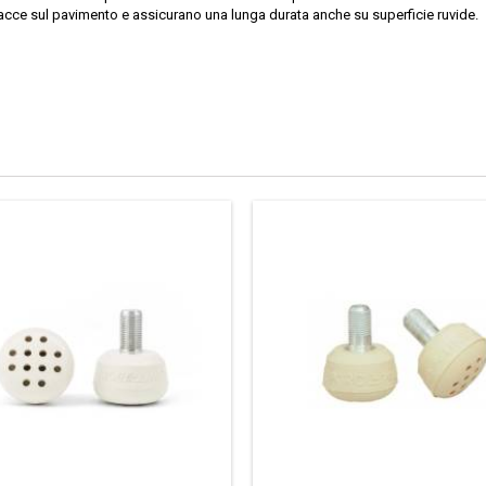
 tracce sul pavimento e assicurano una lunga durata anche su superficie ruvide.