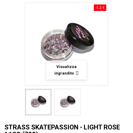
-1,2 €
Visualizza
ingrandito
STRASS SKATEPASSION - LIGHT ROSE