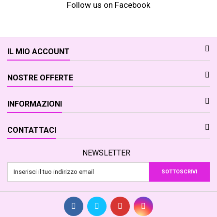
Follow us on Facebook
IL MIO ACCOUNT
NOSTRE OFFERTE
INFORMAZIONI
CONTATTACI
NEWSLETTER
SOTTOSCRIVI