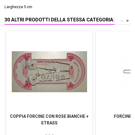
Larghezza 5 cm
30 ALTRI PRODOTTI DELLA STESSA CATEGORIA:
<
>
COPPIA FORCINE CON ROSE BIANCHE +
FORCINE 
STRASS