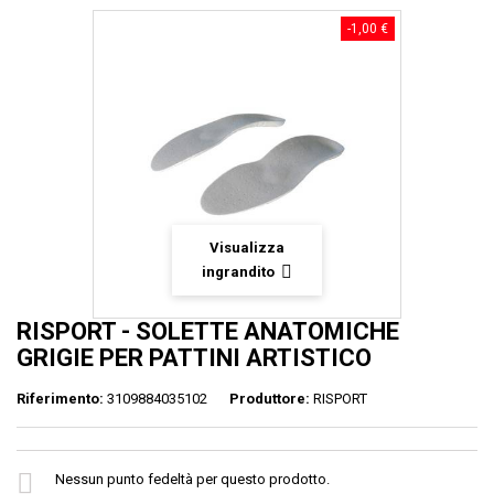
-1,00 €
Visualizza
ingrandito
RISPORT - SOLETTE ANATOMICHE
GRIGIE PER PATTINI ARTISTICO
Riferimento:
3109884035102
Produttore:
RISPORT
Nessun punto fedeltà per questo prodotto.