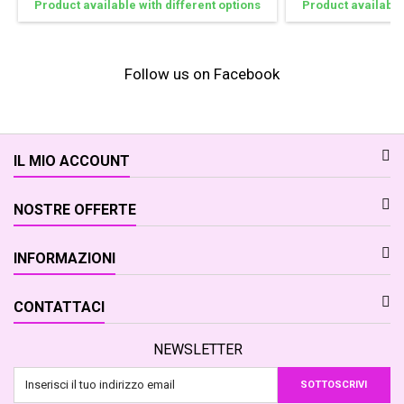
Product available with different options
Product available 
Follow us on Facebook
IL MIO ACCOUNT
NOSTRE OFFERTE
INFORMAZIONI
CONTATTACI
NEWSLETTER
SOTTOSCRIVI