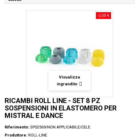
-2,00 €
Visualizza
ingrandito
RICAMBI ROLL LINE - SET 8 PZ
SOSPENSIONI IN ELASTOMERO PER
MISTRAL E DANCE
Riferimento:
SP02569/NON APPLICABILE/CELE
Produttore:
ROLL-LINE