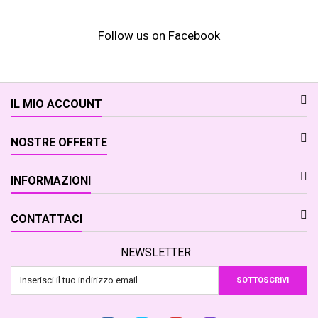
Follow us on Facebook
IL MIO ACCOUNT
NOSTRE OFFERTE
INFORMAZIONI
CONTATTACI
NEWSLETTER
SOTTOSCRIVI