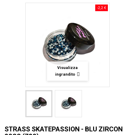
-2,2 €
Visualizza
ingrandito
STRASS SKATEPASSION - BLU ZIRCON