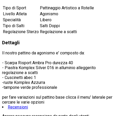
Tipo di Sport
Pattinaggio Artistico a Rotelle
Livello Atleta
Agonismo
Specialità
Libero
Tipo di Salti
Salti Doppi
Regolazione Sterzo
Regolazione a scatti
Dettagli
Il nostro pattino da agonismo e' composto da:
- Scarpa Risport Ambra Pro durezza 40
- Piastra Komplex Silver 016 in alluminio alleggerito
regolazione a scatti
- Cuscinetti abec 1
-ruote Komplex Azzurra
-tampone verde professionale
per fare variazioni sul pattino base clicca il menu' laterale per
cercare le varie opzioni
Recensioni