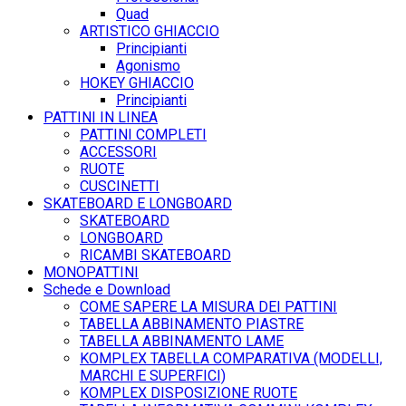
Quad
ARTISTICO GHIACCIO
Principianti
Agonismo
HOKEY GHIACCIO
Principianti
PATTINI IN LINEA
PATTINI COMPLETI
ACCESSORI
RUOTE
CUSCINETTI
SKATEBOARD E LONGBOARD
SKATEBOARD
LONGBOARD
RICAMBI SKATEBOARD
MONOPATTINI
Schede e Download
COME SAPERE LA MISURA DEI PATTINI
TABELLA ABBINAMENTO PIASTRE
TABELLA ABBINAMENTO LAME
KOMPLEX TABELLA COMPARATIVA (MODELLI,
MARCHI E SUPERFICI)
KOMPLEX DISPOSIZIONE RUOTE