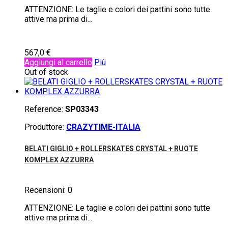
ATTENZIONE: Le taglie e colori dei pattini sono tutte
attive ma prima di...
567,0 €
Aggiungi al carrello
Più
Out of stock
Reference:
SP03343
Produttore:
CRAZYTIME-ITALIA
BELATI GIGLIO + ROLLERSKATES CRYSTAL + RUOTE
KOMPLEX AZZURRA
Recensioni:
0
ATTENZIONE: Le taglie e colori dei pattini sono tutte
attive ma prima di...