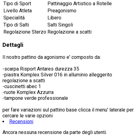
Tipo di Sport
Pattinaggio Artistico a Rotelle
Livello Atleta
Preagonismo
Specialità
Libero
Tipo di Salti
Salti Singoli
Regolazione Sterzo
Regolazione a scatti
Dettagli
Il nostro pattino da agonismo e' composto da:
-scarpa Risport Antares durezza 35
-piastra Komplex Silver 016 in alluminio alleggerito
regolazione a scatti
-cuscinetti abec 1
-ruote Komplex Azzurra
-tampone verde professionale
per fare variazioni sul pattino base clicca il menu' laterale per
cercare le varie opzioni
Recensioni
Ancora nessuna recensione da parte degli utenti.