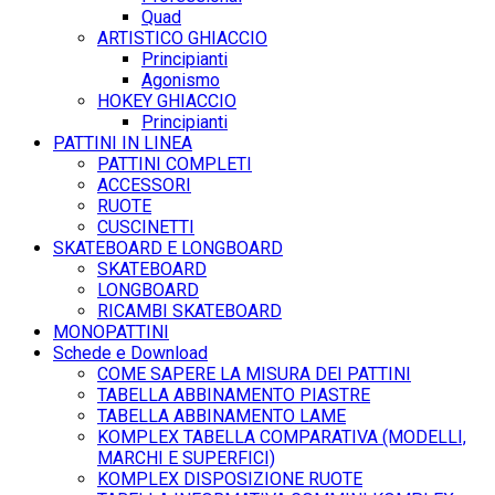
Quad
ARTISTICO GHIACCIO
Principianti
Agonismo
HOKEY GHIACCIO
Principianti
PATTINI IN LINEA
PATTINI COMPLETI
ACCESSORI
RUOTE
CUSCINETTI
SKATEBOARD E LONGBOARD
SKATEBOARD
LONGBOARD
RICAMBI SKATEBOARD
MONOPATTINI
Schede e Download
COME SAPERE LA MISURA DEI PATTINI
TABELLA ABBINAMENTO PIASTRE
TABELLA ABBINAMENTO LAME
KOMPLEX TABELLA COMPARATIVA (MODELLI,
MARCHI E SUPERFICI)
KOMPLEX DISPOSIZIONE RUOTE