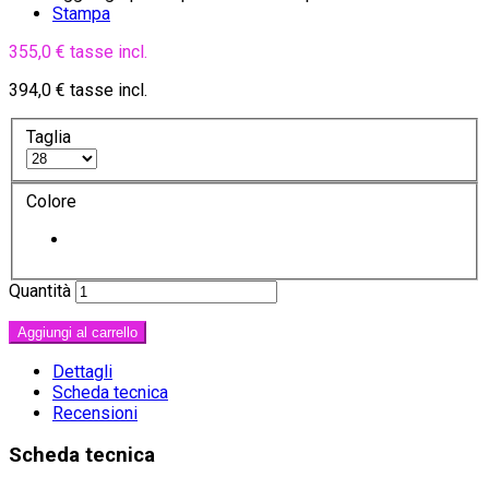
Stampa
355,0 €
tasse incl.
394,0 €
tasse incl.
Taglia
Colore
Quantità
Aggiungi al carrello
Dettagli
Scheda tecnica
Recensioni
Scheda tecnica