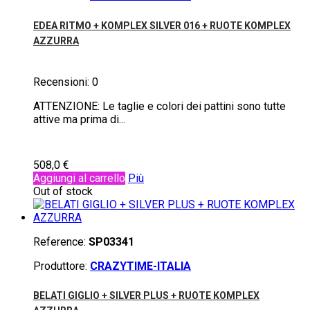
EDEA RITMO + KOMPLEX SILVER 016 + RUOTE KOMPLEX
AZZURRA
Recensioni:
0
ATTENZIONE: Le taglie e colori dei pattini sono tutte
attive ma prima di...
508,0 €
Aggiungi al carrello
Più
Out of stock
Reference:
SP03341
Produttore:
CRAZYTIME-ITALIA
BELATI GIGLIO + SILVER PLUS + RUOTE KOMPLEX